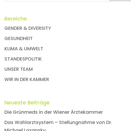
Bereiche
GENDER & DIVERSITY
GESUNDHEIT
KLIMA & UMWELT
STANDESPOLITIK
UNSER TEAM
WIR IN DER KAMMER
Neueste Beiträge
Die Grünmeds in der Wiener Ärztekammer
Das Wahlarztsystem – Stellungnahme von Dr.
Michael Lazansky