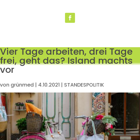
Vier Tage arbeiten, drei Tage
frei, geht das? Island machts
vor
von
grünmed
|
4.10.2021
|
STANDESPOLITIK