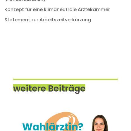
Konzept für eine klimaneutrale Ärztekammer
Statement zur Arbeitszeitverkürzung
weitere Beiträge