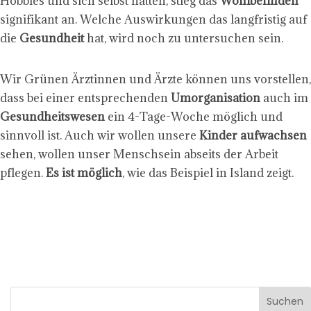
Hobbies und sich selbst hatten, stieg das
Wohlbefinden
signifikant an. Welche Auswirkungen das langfristig auf
die
Gesundheit
hat, wird noch zu untersuchen sein.
Wir Grünen Ärztinnen und Ärzte können uns vorstellen,
dass bei einer entsprechenden
Umorganisation
auch im
Gesundheitswesen
ein 4-Tage-Woche möglich und
sinnvoll ist. Auch wir wollen unsere
Kinder aufwachsen
sehen, wollen unser Menschsein abseits der Arbeit
pflegen.
Es ist möglich
, wie das Beispiel in Island zeigt.