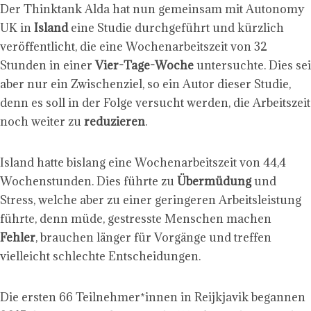
Der Thinktank Alda hat nun gemeinsam mit Autonomy
UK in
Island
eine Studie durchgeführt und kürzlich
veröffentlicht, die eine Wochenarbeitszeit von 32
Stunden in einer
Vier-Tage-Woche
untersuchte. Dies sei
aber nur ein Zwischenziel, so ein Autor dieser Studie,
denn es soll in der Folge versucht werden, die Arbeitszeit
noch weiter zu
reduzieren
.
Island hatte bislang eine Wochenarbeitszeit von 44,4
Wochenstunden. Dies führte zu
Übermüdung
und
Stress, welche aber zu einer geringeren Arbeitsleistung
führte, denn müde, gestresste Menschen machen
Fehler
, brauchen länger für Vorgänge und treffen
vielleicht schlechte Entscheidungen.
Die ersten 66 Teilnehmer*innen in Reijkjavik begannen