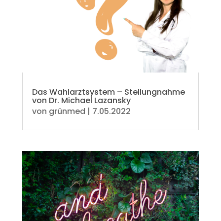
Das Wahlarztsystem – Stellungnahme
von Dr. Michael Lazansky
von
grünmed
|
7.05.2022