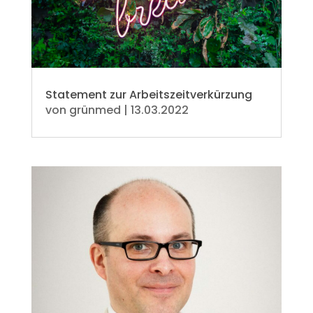
Statement zur Arbeitszeitverkürzung
von
grünmed
|
13.03.2022