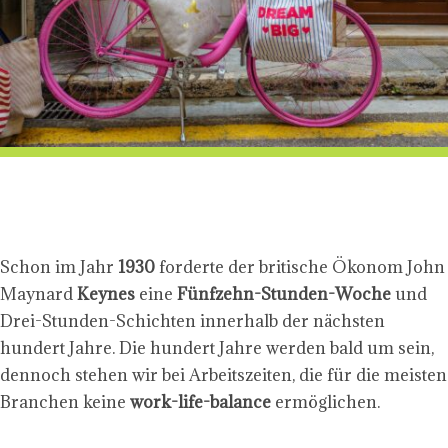
Schon im Jahr
1930
forderte der britische Ökonom John
Maynard
Keynes
eine
Fünfzehn-Stunden-Woche
und
Drei-Stunden-Schichten innerhalb der nächsten
hundert Jahre. Die hundert Jahre werden bald um sein,
dennoch stehen wir bei Arbeitszeiten, die für die meisten
Branchen keine
work-life-balance
ermöglichen.