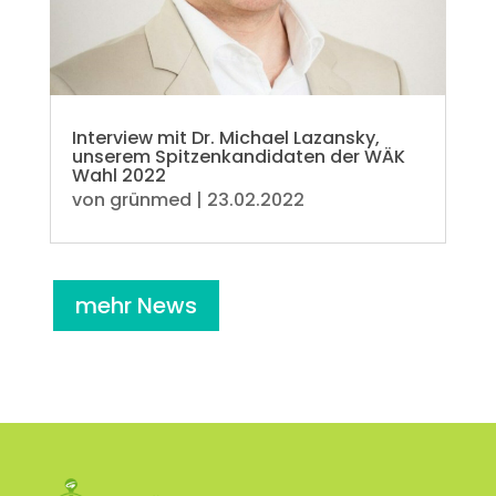
Interview mit Dr. Michael Lazansky,
unserem Spitzenkandidaten der WÄK
Wahl 2022
von
grünmed
|
23.02.2022
mehr News