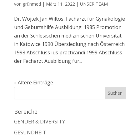
von
grünmed
|
März 11, 2022
|
UNSER TEAM
Dr. Wojtek Jan Wiltos, Facharzt für Gynäkologie
und Geburtshilfe Ausbildung: 1985 Promotion
an der Schlesischen medizinischen Universität
in Katowice 1990 Übersiedlung nach Österreich
1998 Abschluss ius practicandi 1999 Abschluss
der Facharzt Ausbildung für...
« Ältere Einträge
Bereiche
GENDER & DIVERSITY
GESUNDHEIT