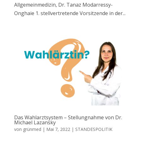
Allgemeinmedizin, Dr. Tanaz Modarressy-
Onghaie 1. stellvertretende Vorsitzende in der...
Das Wahlarztsystem – Stellungnahme von Dr.
Michael Lazansky
von
grünmed
|
Mai 7, 2022
|
STANDESPOLITIK