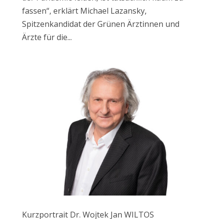
fassen“, erklärt Michael Lazansky,
Spitzenkandidat der Grünen Ärztinnen und
Ärzte für die...
Kurzportrait Dr. Wojtek Jan WILTOS