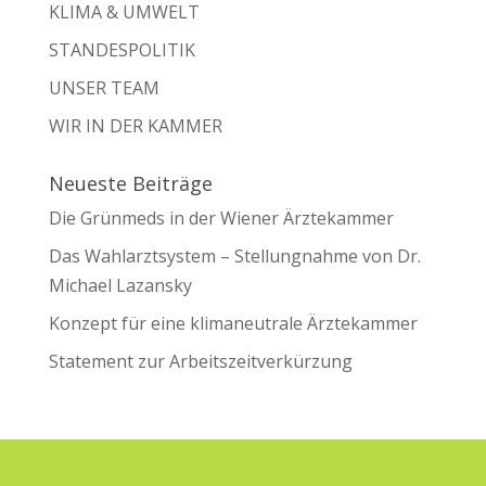
KLIMA & UMWELT
STANDESPOLITIK
UNSER TEAM
WIR IN DER KAMMER
Neueste Beiträge
Die Grünmeds in der Wiener Ärztekammer
Das Wahlarztsystem – Stellungnahme von Dr.
Michael Lazansky
Konzept für eine klimaneutrale Ärztekammer
Statement zur Arbeitszeitverkürzung