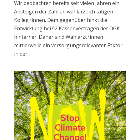
Wir beobachten bereits seit vielen Jahren ein
Ansteigen der Zahl an wahlärztlich tätigen
Kolleg*innen. Dem gegenüber hinkt die
Entwicklung bei §2 Kassenverträgen der ÖGK
hinterher. Daher sind Wahlärzt*innen
mittlerweile ein versorgungsrelevanter Faktor
in der...