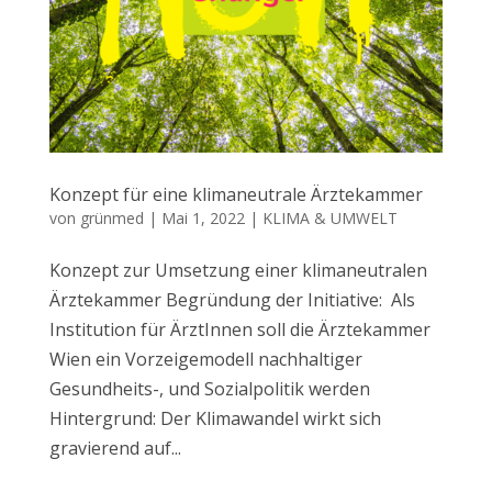
Konzept für eine klimaneutrale Ärztekammer
von
grünmed
|
Mai 1, 2022
|
KLIMA & UMWELT
Konzept zur Umsetzung einer klimaneutralen
Ärztekammer Begründung der Initiative: Als
Institution für ÄrztInnen soll die Ärztekammer
Wien ein Vorzeigemodell nachhaltiger
Gesundheits-, und Sozialpolitik werden
Hintergrund: Der Klimawandel wirkt sich
gravierend auf...