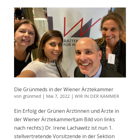
Die Grünmeds in der Wiener Ärztekammer
von
grünmed
|
Mai 7, 2022
|
WIR IN DER KAMMER
Ein Erfolg der Grünen Ärztinnen und Ärzte in
der Wiener Ärztekammer!(am Bild von links
nach rechts:) Dr. Irene Lachawitz ist nun 1.
stellvertretende Vorsitzende in der Sektion