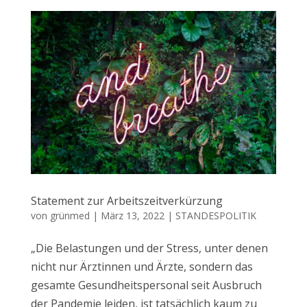
Statement zur Arbeitszeitverkürzung
von
grünmed
|
März 13, 2022
|
STANDESPOLITIK
„Die Belastungen und der Stress, unter denen
nicht nur Ärztinnen und Ärzte, sondern das
gesamte Gesundheitspersonal seit Ausbruch
der Pandemie leiden, ist tatsächlich kaum zu